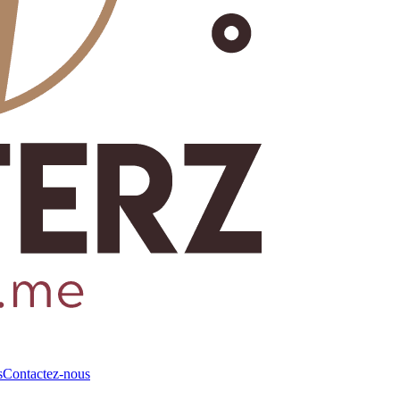
s
Contactez-nous