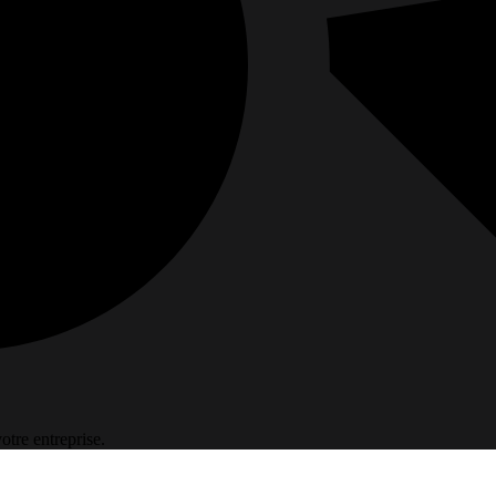
otre entreprise.