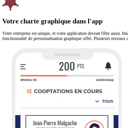
Votre charte graphique dans l'app
Votre entreprise est unique, et votre application devrait l'être aussi. I
fonctionnalité de personnalisation graphique offre. Plusieurs niveaux de