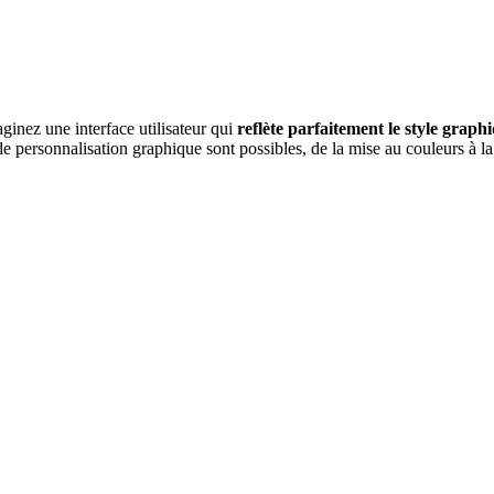
maginez une interface utilisateur qui
reflète parfaitement le style graph
 personnalisation graphique sont possibles, de la mise au couleurs à la c