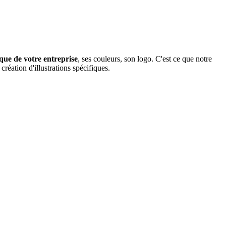
ique de votre entreprise
, ses couleurs, son logo. C'est ce que notre
réation d'illustrations spécifiques.